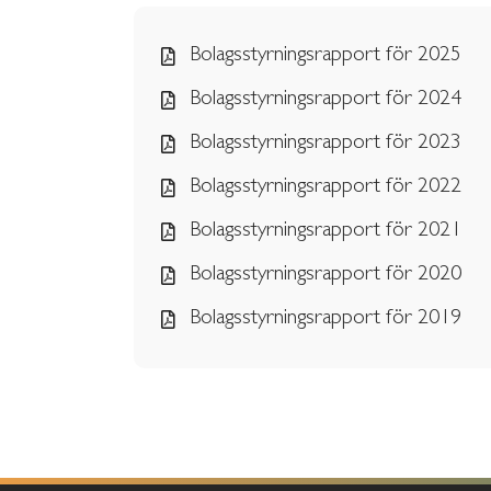
Bolagsstyrningsrapport för 2025
Bolagsstyrningsrapport för 2024
Bolagsstyrningsrapport för 2023
Bolagsstyrningsrapport för 2022
Bolagsstyrningsrapport för 2021
Bolagsstyrningsrapport för 2020
Bolagsstyrningsrapport för 2019