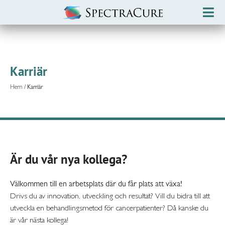
Karriär
Hem
/
Karriär
Är du vår nya kollega?
Välkommen till en arbetsplats där du får plats att växa!
Drivs du av innovation, utveckling och resultat? Vill du bidra till att
utveckla en behandlingsmetod för cancerpatienter?
Då kanske du
är vår nästa kollega!