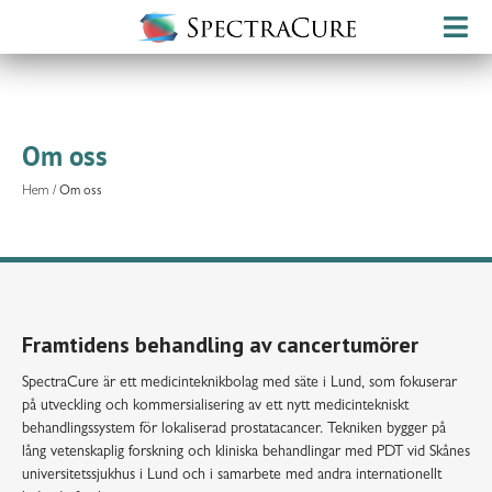
Om oss
Hem
/
Om oss
Framtidens behandling av cancertumörer
SpectraCure är ett medicinteknikbolag med säte i Lund, som fokuserar
på utveckling och kommersialisering av ett nytt medicintekniskt
behandlingssystem för lokaliserad prostatacancer. Tekniken bygger på
lång vetenskaplig forskning och kliniska behandlingar med PDT vid Skånes
universitetssjukhus i Lund och i samarbete med andra internationellt