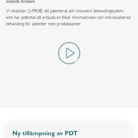
ledande forskare.
Vi utvecklar Q-PRO®, ett patenterat och innovativt behandlingssystem,
som har potential att erbjuda en fokal, minimalinvasiv och individualiserad
behandling för patienter med prostatacancer.
Ny tillämpning av PDT